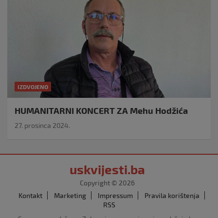
IZDVOJENO
HUMANITARNI KONCERT ZA Mehu Hodžića
27. prosinca 2024.
uskvijesti.ba
Copyright © 2026
Kontakt
Marketing
Impressum
Pravila korištenja
RSS