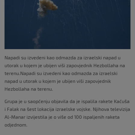
Napadi su izvedeni kao odmazda za izraelski napad u
utorak u kojem je ubijen viši zapovjednik Hezbollaha na
terenu.Napadi su izvedeni kao odmazda za izraelski
napad u utorak u kojem je ubijen viši zapovjednik
Hezbollaha na terenu.
Grupa je u saopćenju objavila da je ispalila rakete Kaćuša
i Falak na šest lokacija izraelske vojske. Njihova televizija
Al-Manar izvijestila je o više od 100 ispaljenih raketa
odjednom.