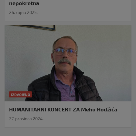
nepokretna
26. rujna 2025.
IZDVOJENO
HUMANITARNI KONCERT ZA Mehu Hodžića
27. prosinca 2024.