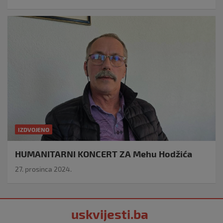
IZDVOJENO
HUMANITARNI KONCERT ZA Mehu Hodžića
27. prosinca 2024.
uskvijesti.ba