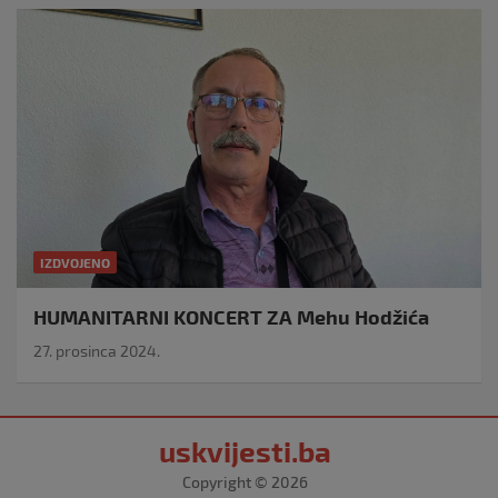
IZDVOJENO
HUMANITARNI KONCERT ZA Mehu Hodžića
27. prosinca 2024.
uskvijesti.ba
Copyright © 2026