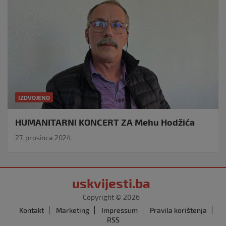
IZDVOJENO
HUMANITARNI KONCERT ZA Mehu Hodžića
27. prosinca 2024.
uskvijesti.ba
Copyright © 2026
Kontakt
Marketing
Impressum
Pravila korištenja
RSS