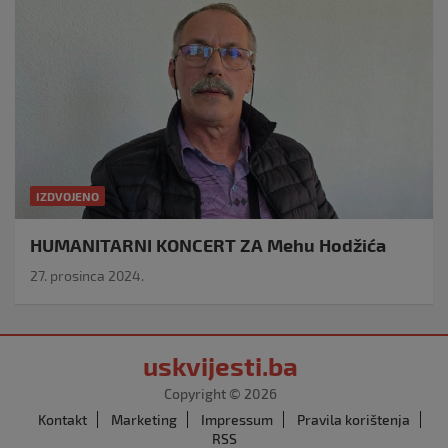
IZDVOJENO
HUMANITARNI KONCERT ZA Mehu Hodžića
27. prosinca 2024.
uskvijesti.ba
Copyright © 2026
Kontakt
Marketing
Impressum
Pravila korištenja
RSS