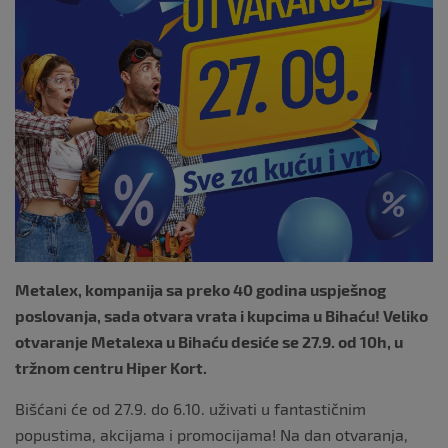
Metalex, kompanija sa
preko
40 godina uspješnog
poslovanja, sada otvara vrata i kupcima u Bihaću! Veliko
otvaranje Metalexa u Bihaću desiće se 27.9. od 10h, u
tržnom centru Hiper Kort.
Bišćani će od 27.9. do 6.10. uživati u fantastičnim
popustima, akcijama i promocijama! Na dan otvaranja,