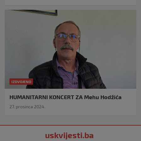
IZDVOJENO
HUMANITARNI KONCERT ZA Mehu Hodžića
27. prosinca 2024.
uskvijesti.ba