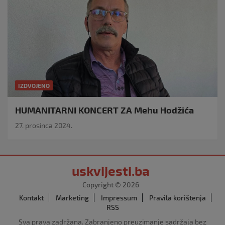
IZDVOJENO
HUMANITARNI KONCERT ZA Mehu Hodžića
27. prosinca 2024.
uskvijesti.ba
Copyright © 2026
Kontakt
Marketing
Impressum
Pravila korištenja
RSS
Sva prava zadržana. Zabranjeno preuzimanje sadržaja bez