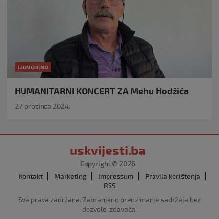
IZDVOJENO
HUMANITARNI KONCERT ZA Mehu Hodžića
27. prosinca 2024.
uskvijesti.ba
Copyright © 2026
Kontakt
Marketing
Impressum
Pravila korištenja
RSS
Sva prava zadržana. Zabranjeno preuzimanje sadržaja bez
dozvole izdavača.