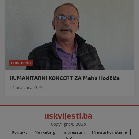
IZDVOJENO
HUMANITARNI KONCERT ZA Mehu Hodžića
27. prosinca 2024.
uskvijesti.ba
Copyright © 2026
Kontakt
Marketing
Impressum
Pravila korištenja
RSS