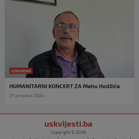
IZDVOJENO
HUMANITARNI KONCERT ZA Mehu Hodžića
27. prosinca 2024.
uskvijesti.ba
Copyright © 2026