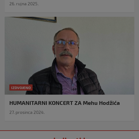
26. rujna 2025.
IZDVOJENO
HUMANITARNI KONCERT ZA Mehu Hodžića
27. prosinca 2024.