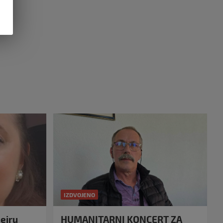
IZDVOJENO
eiru
HUMANITARNI KONCERT ZA