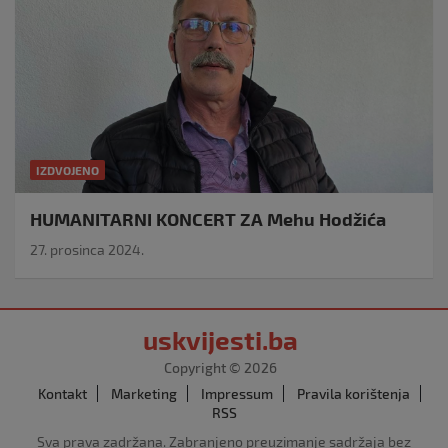
IZDVOJENO
HUMANITARNI KONCERT ZA Mehu Hodžića
27. prosinca 2024.
uskvijesti.ba
Copyright © 2026
Kontakt
Marketing
Impressum
Pravila korištenja
RSS
Sva prava zadržana. Zabranjeno preuzimanje sadržaja bez