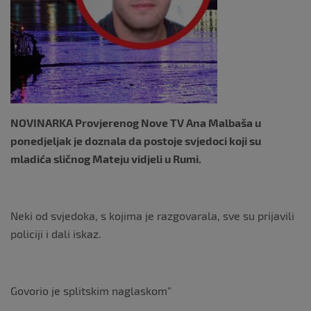
NOVINARKA Provjerenog Nove TV Ana Malbaša u
ponedjeljak je doznala da postoje svjedoci koji su
mladića sličnog Mateju vidjeli u Rumi.
Neki od svjedoka, s kojima je razgovarala, sve su prijavili
policiji i dali iskaz.
Govorio je splitskim naglaskom”