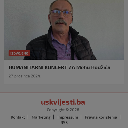
IZDVOJENO
HUMANITARNI KONCERT ZA Mehu Hodžića
27. prosinca 2024.
uskvijesti.ba
Copyright © 2026
Kontakt
Marketing
Impressum
Pravila korištenja
RSS