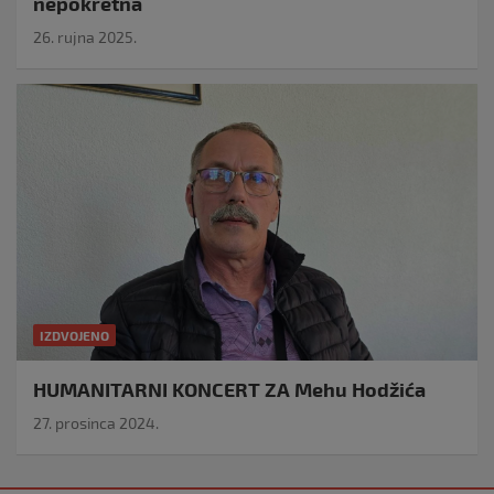
nepokretna
26. rujna 2025.
IZDVOJENO
HUMANITARNI KONCERT ZA Mehu Hodžića
27. prosinca 2024.