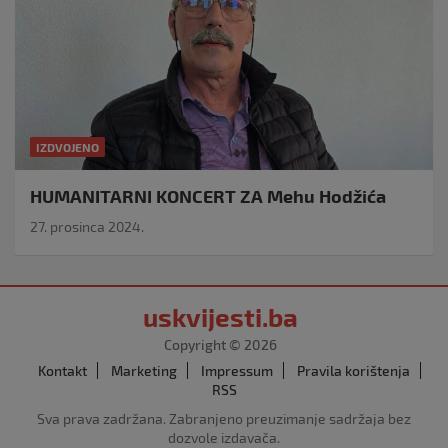
IZDVOJENO
HUMANITARNI KONCERT ZA Mehu Hodžića
27. prosinca 2024.
uskvijesti.ba
Copyright © 2026
Kontakt
Marketing
Impressum
Pravila korištenja
RSS
Sva prava zadržana. Zabranjeno preuzimanje sadržaja bez
dozvole izdavača.