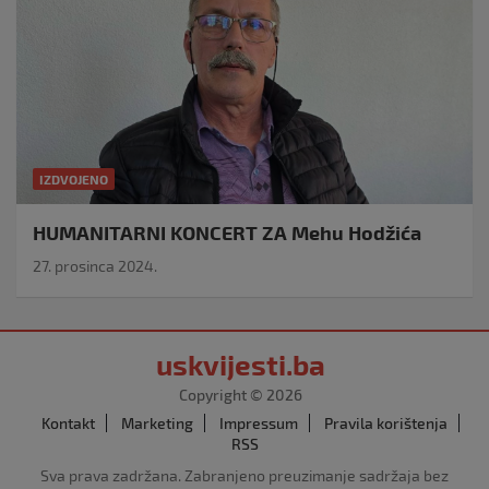
IZDVOJENO
HUMANITARNI KONCERT ZA Mehu Hodžića
27. prosinca 2024.
uskvijesti.ba
Copyright © 2026
Kontakt
Marketing
Impressum
Pravila korištenja
RSS
Sva prava zadržana. Zabranjeno preuzimanje sadržaja bez