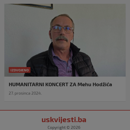
IZDVOJENO
HUMANITARNI KONCERT ZA Mehu Hodžića
27. prosinca 2024.
uskvijesti.ba
Copyright © 2026