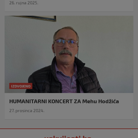
26. rujna 2025.
IZDVOJENO
HUMANITARNI KONCERT ZA Mehu Hodžića
27. prosinca 2024.