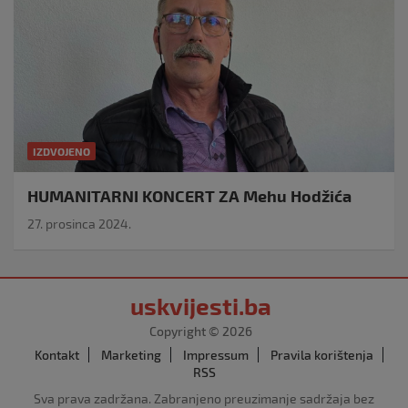
IZDVOJENO
HUMANITARNI KONCERT ZA Mehu Hodžića
27. prosinca 2024.
uskvijesti.ba
Copyright © 2026
Kontakt
Marketing
Impressum
Pravila korištenja
RSS
Sva prava zadržana. Zabranjeno preuzimanje sadržaja bez