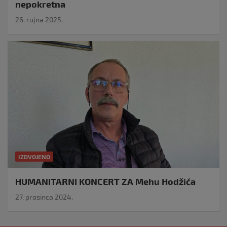
nepokretna
26. rujna 2025.
IZDVOJENO
HUMANITARNI KONCERT ZA Mehu Hodžića
27. prosinca 2024.