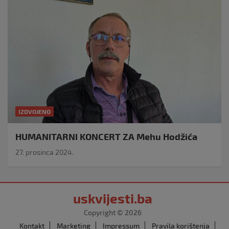
IZDVOJENO
HUMANITARNI KONCERT ZA Mehu Hodžića
27. prosinca 2024.
uskvijesti.ba
Copyright © 2026
Kontakt
Marketing
Impressum
Pravila korištenja