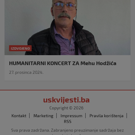
IZDVOJENO
HUMANITARNI KONCERT ZA Mehu Hodžića
27. prosinca 2024.
uskvijesti.ba
Copyright © 2026
Kontakt
Marketing
Impressum
Pravila korištenja
RSS
Sva prava zadržana. Zabranjeno preuzimanje sadržaja bez