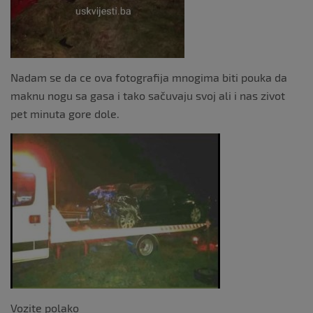
Nadam se da ce ova fotografija mnogima biti pouka da
maknu nogu sa gasa i tako sačuvaju svoj ali i nas zivot
pet minuta gore dole.
Vozite polako