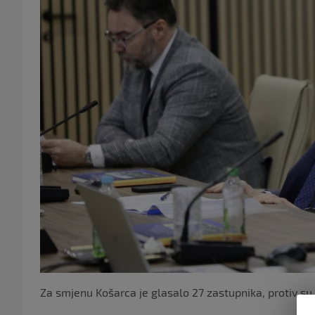
Za smjenu Košarca je glasalo 27 zastupnika, protiv su 