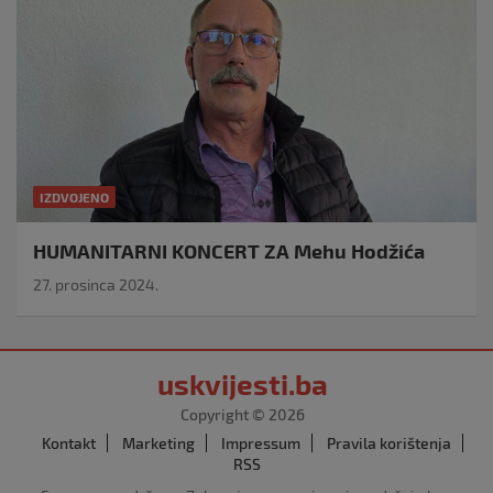
IZDVOJENO
HUMANITARNI KONCERT ZA Mehu Hodžića
27. prosinca 2024.
uskvijesti.ba
Copyright © 2026
Kontakt
Marketing
Impressum
Pravila korištenja
RSS