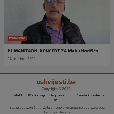
IZDVOJENO
HUMANITARNI KONCERT ZA Mehu Hodžića
27. prosinca 2024.
uskvijesti.ba
Copyright © 2026
Kontakt
Marketing
Impressum
Pravila korištenja
RSS
Sva prava zadržana. Zabranjeno preuzimanje sadržaja bez
dozvole izdavača.