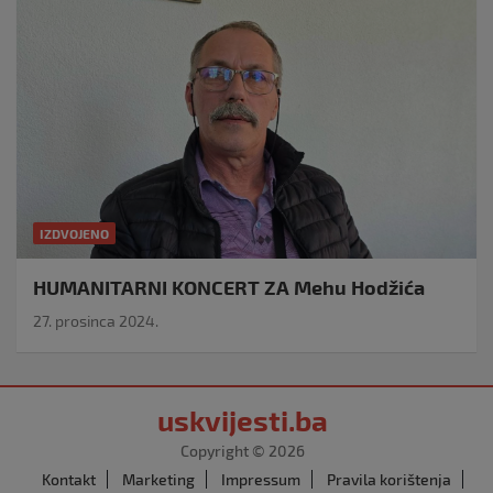
IZDVOJENO
HUMANITARNI KONCERT ZA Mehu Hodžića
27. prosinca 2024.
uskvijesti.ba
Copyright © 2026
Kontakt
Marketing
Impressum
Pravila korištenja