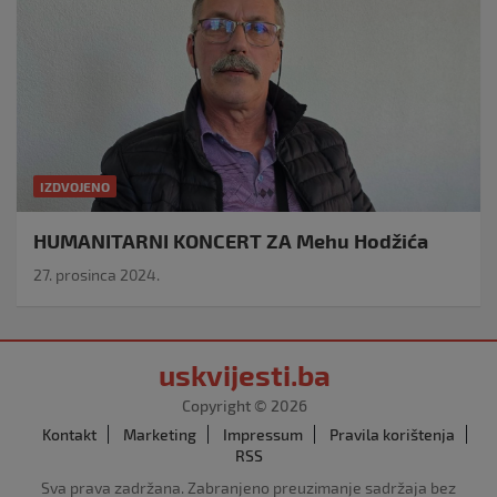
IZDVOJENO
HUMANITARNI KONCERT ZA Mehu Hodžića
27. prosinca 2024.
uskvijesti.ba
Copyright © 2026
Kontakt
Marketing
Impressum
Pravila korištenja
RSS
Sva prava zadržana. Zabranjeno preuzimanje sadržaja bez