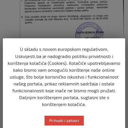
U skladu s novom europskom regulativom,
Uskvijesti.ba je nadogradio politiku privatnosti i
korištenja kolačića (Cookies). Kolačiće upotrebljavamo
kako bismo vam omogućili korištenje naše online
usluge, što bolje korisničko iskustvo i funkcionalnost
našeg portala, prikaz reklamnih sadržaja i ostale
funkcionalnosti koje inače ne bismo mogli pružati.
Daljnjim korištenjem portala, suglasni ste s
korištenjem kolačića.
Prihvati i zatvori