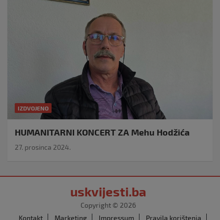
IZDVOJENO
HUMANITARNI KONCERT ZA Mehu Hodžića
27. prosinca 2024.
uskvijesti.ba
Copyright © 2026
Kontakt
Marketing
Impressum
Pravila korištenja