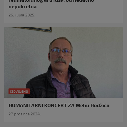
nepokretna
26. rujna 2025.
IZDVOJENO
HUMANITARNI KONCERT ZA Mehu Hodžića
27. prosinca 2024.