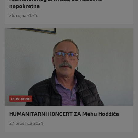
nepokretna
26. rujna 2025.
IZDVOJENO
HUMANITARNI KONCERT ZA Mehu Hodžića
27. prosinca 2024.