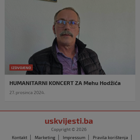
IZDVOJENO
HUMANITARNI KONCERT ZA Mehu Hodžića
27. prosinca 2024.
uskvijesti.ba
Copyright © 2026
Kontakt
Marketing
Impressum
Pravila korištenja