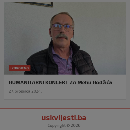
IZDVOJENO
HUMANITARNI KONCERT ZA Mehu Hodžića
27. prosinca 2024.
uskvijesti.ba
Copyright © 2026