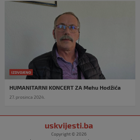
IZDVOJENO
HUMANITARNI KONCERT ZA Mehu Hodžića
27. prosinca 2024.
uskvijesti.ba
Copyright © 2026