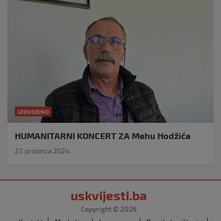
IZDVOJENO
HUMANITARNI KONCERT ZA Mehu Hodžića
27. prosinca 2024.
uskvijesti.ba
Copyright © 2026