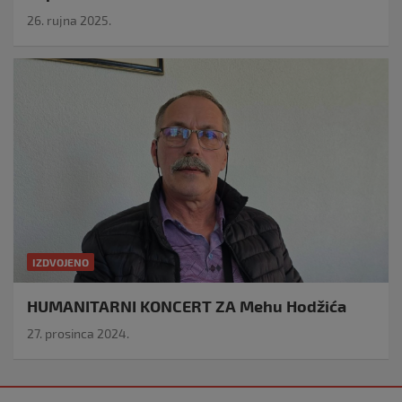
26. rujna 2025.
IZDVOJENO
HUMANITARNI KONCERT ZA Mehu Hodžića
27. prosinca 2024.