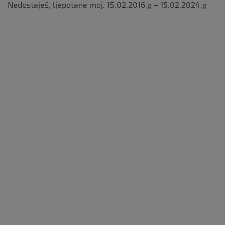
Nedostaješ, ljepotane moj. 15.02.2016.g – 15.02.2024.g