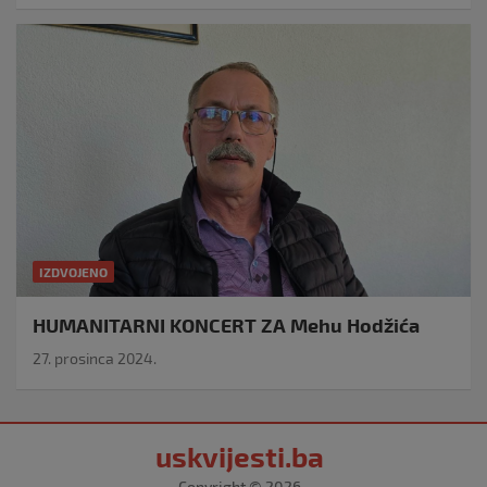
IZDVOJENO
HUMANITARNI KONCERT ZA Mehu Hodžića
27. prosinca 2024.
uskvijesti.ba
Copyright © 2026