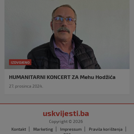
IZDVOJENO
HUMANITARNI KONCERT ZA Mehu Hodžića
27. prosinca 2024.
uskvijesti.ba
Copyright © 2026
Kontakt
Marketing
Impressum
Pravila korištenja