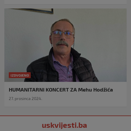
IZDVOJENO
HUMANITARNI KONCERT ZA Mehu Hodžića
27. prosinca 2024.
uskvijesti.ba