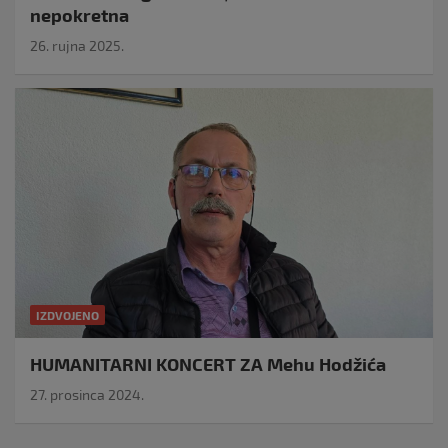
nepokretna
26. rujna 2025.
IZDVOJENO
HUMANITARNI KONCERT ZA Mehu Hodžića
27. prosinca 2024.