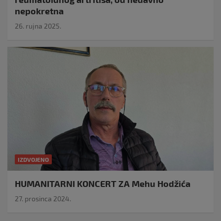
nepokretna
26. rujna 2025.
IZDVOJENO
HUMANITARNI KONCERT ZA Mehu Hodžića
27. prosinca 2024.