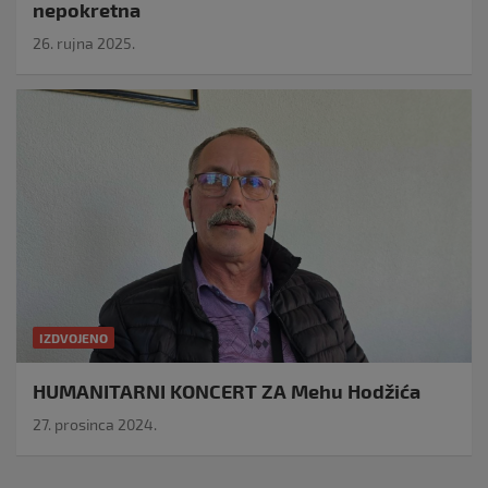
nepokretna
26. rujna 2025.
IZDVOJENO
HUMANITARNI KONCERT ZA Mehu Hodžića
27. prosinca 2024.