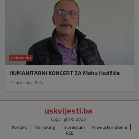
IZDVOJENO
HUMANITARNI KONCERT ZA Mehu Hodžića
27. prosinca 2024.
uskvijesti.ba
Copyright © 2026
Kontakt
Marketing
Impressum
Pravila korištenja
RSS