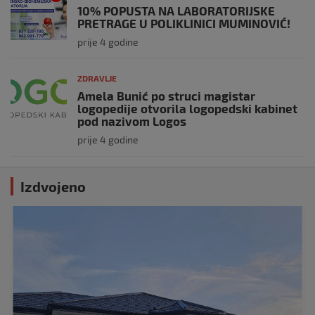
10% POPUSTA NA LABORATORIJSKE
PRETRAGE U POLIKLINICI MUMINOVIĆ!
prije 4 godine
ZDRAVLJE
Amela Bunić po struci magistar
logopedije otvorila logopedski kabinet
pod nazivom Logos
prije 4 godine
Izdvojeno