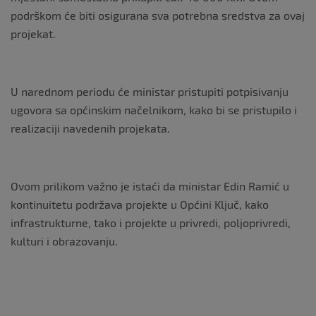
podrškom će biti osigurana sva potrebna sredstva za ovaj
projekat.
U narednom periodu će ministar pristupiti potpisivanju
ugovora sa općinskim načelnikom, kako bi se pristupilo i
realizaciji navedenih projekata.
Ovom prilikom važno je istaći da ministar Edin Ramić u
kontinuitetu podržava projekte u Općini Ključ, kako
infrastrukturne, tako i projekte u privredi, poljoprivredi,
kulturi i obrazovanju.