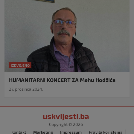
IZDVOJENO
HUMANITARNI KONCERT ZA Mehu Hodžića
27. prosinca 2024.
uskvijesti.ba
Copyright © 2026
Kontakt
Marketing
Impressum
Pravila korištenja